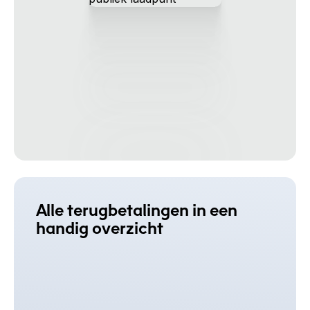
Alle terugbetalingen in een
handig overzicht