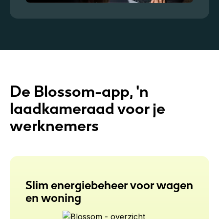
De Blossom-app, 'n
laadkameraad voor je
werknemers
Slim energiebeheer voor wagen
en woning