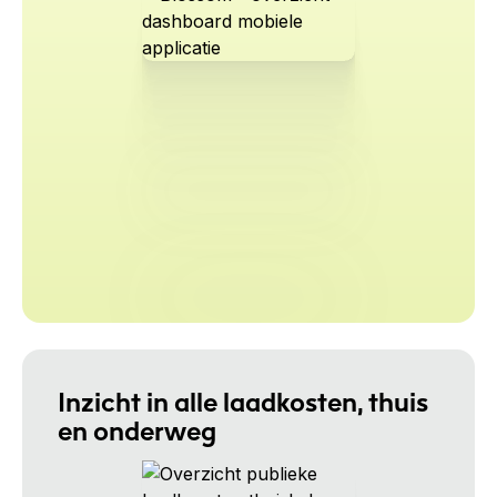
Inzicht in alle laadkosten, thuis
en onderweg