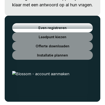
klaar met een antwoord op al hun vragen.
Even registreren
Laadpunt kiezen
Offerte downloaden
Installatie plannen