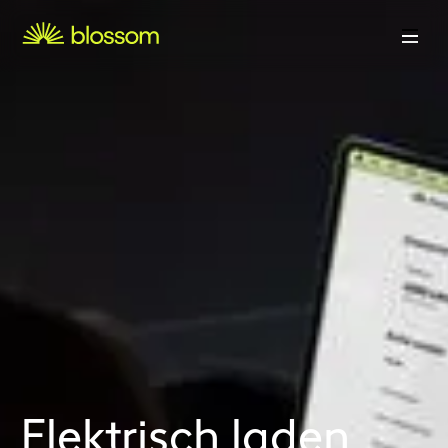
Elektrisch laden