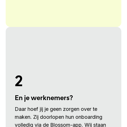
2
En je werknemers?
Daar hoef jij je geen zorgen over te
maken. Zij doorlopen hun onboarding
volledig via de Blossom-app. Wij staan