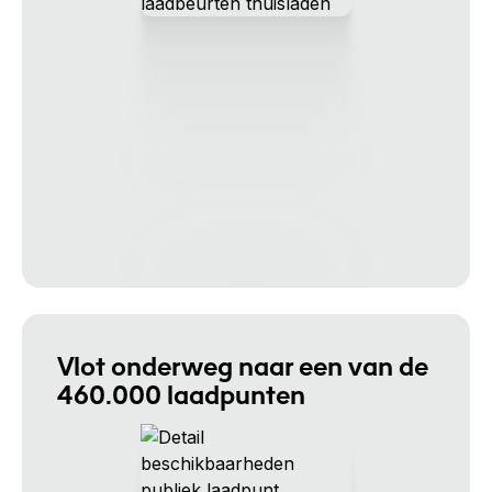
Vlot onderweg naar een van de
460.000 laadpunten