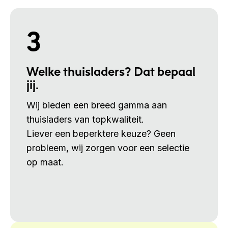
3
Welke thuisladers? Dat bepaal
jij.
Wij bieden een breed gamma aan
thuisladers van topkwaliteit.
Liever een beperktere keuze? Geen
probleem, wij zorgen voor een selectie
op maat.