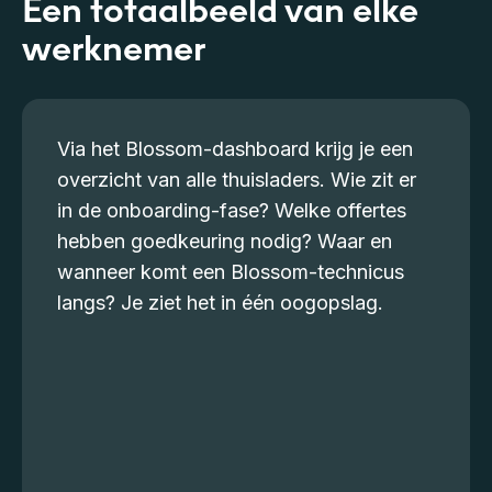
Een totaalbeeld van elke
werknemer
Via het Blossom-dashboard krijg je een
overzicht van alle thuisladers. Wie zit er
in de onboarding-fase? Welke offertes
hebben goedkeuring nodig? Waar en
wanneer komt een Blossom-technicus
langs? Je ziet het in één oogopslag.