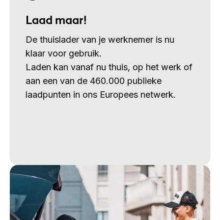
Laad maar!
De thuislader van je werknemer is nu
klaar voor gebruik.
Laden kan vanaf nu thuis, op het werk of
aan een van de 460.000 publieke
laadpunten in ons Europees netwerk.