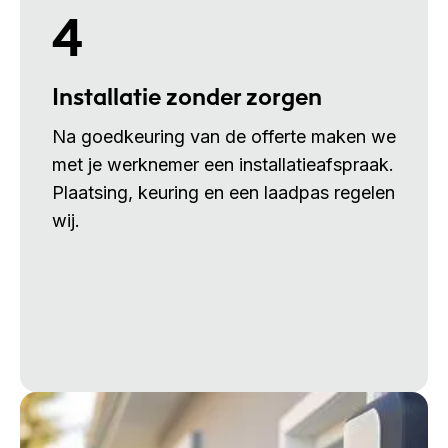
4
Installatie zonder zorgen
Na goedkeuring van de offerte maken we
met je werknemer een installatieafspraak.
Plaatsing, keuring en een laadpas regelen
wij.