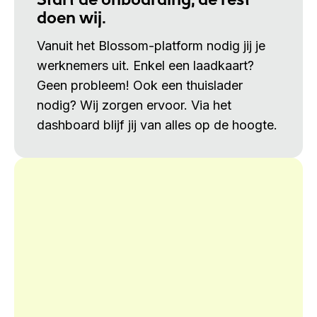
doen wij.
Vanuit het Blossom-platform nodig jij je
werknemers uit. Enkel een laadkaart?
Geen probleem! Ook een thuislader
nodig? Wij zorgen ervoor. Via het
dashboard blijf jij van alles op de hoogte.