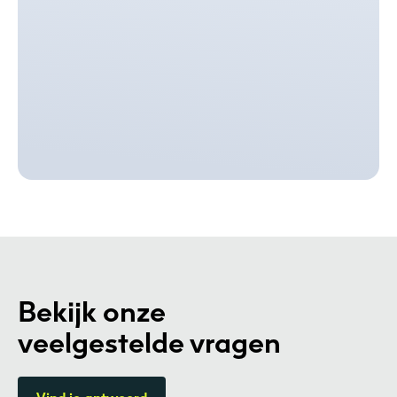
Bekijk onze
veelgestelde vragen
Vind je antwoord