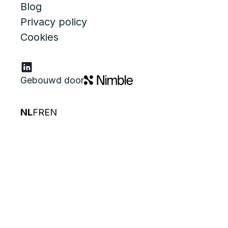
Blog
Privacy policy
Cookies
Gebouwd door
NL
FR
EN