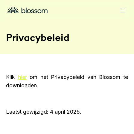
Privacybeleid
Klik
hier
om het Privacybeleid van Blossom te
downloaden.
Laatst gewijzigd: 4 april 2025.