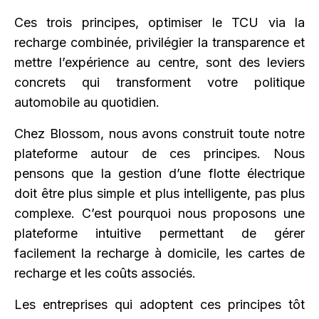
Ces trois principes, optimiser le TCU via la
recharge combinée, privilégier la transparence et
mettre l’expérience au centre, sont des leviers
concrets qui transforment votre politique
automobile au quotidien.
Chez Blossom, nous avons construit toute notre
plateforme autour de ces principes. Nous
pensons que la gestion d’une flotte électrique
doit être plus simple et plus intelligente, pas plus
complexe. C’est pourquoi nous proposons une
plateforme intuitive permettant de gérer
facilement la recharge à domicile, les cartes de
recharge et les coûts associés.
Les entreprises qui adoptent ces principes tôt