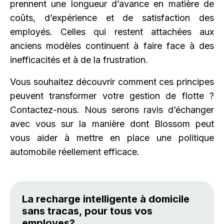
prennent une longueur d’avance en matière de
coûts, d’expérience et de satisfaction des
employés. Celles qui restent attachées aux
anciens modèles continuent à faire face à des
inefficacités et à de la frustration.
Vous souhaitez découvrir comment ces principes
peuvent transformer votre gestion de flotte ?
Contactez-nous. Nous serons ravis d’échanger
avec vous sur la manière dont Blossom peut
vous aider à mettre en place une politique
automobile réellement efficace.
La recharge intelligente à domicile
sans tracas, pour tous vos
employes?