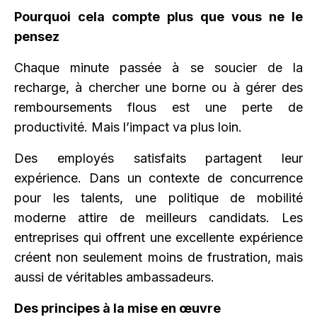
Pourquoi cela compte plus que vous ne le
pensez
Chaque minute passée à se soucier de la
recharge, à chercher une borne ou à gérer des
remboursements flous est une perte de
productivité. Mais l’impact va plus loin.
Des employés satisfaits partagent leur
expérience. Dans un contexte de concurrence
pour les talents, une politique de mobilité
moderne attire de meilleurs candidats. Les
entreprises qui offrent une excellente expérience
créent non seulement moins de frustration, mais
aussi de véritables ambassadeurs.
Des principes à la mise en œuvre