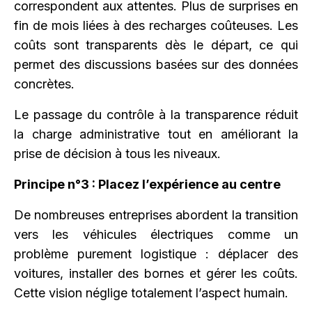
correspondent aux attentes. Plus de surprises en
fin de mois liées à des recharges coûteuses. Les
coûts sont transparents dès le départ, ce qui
permet des discussions basées sur des données
concrètes.
Le passage du contrôle à la transparence réduit
la charge administrative tout en améliorant la
prise de décision à tous les niveaux.
Principe n°3 : Placez l’expérience au centre
De nombreuses entreprises abordent la transition
vers les véhicules électriques comme un
problème purement logistique : déplacer des
voitures, installer des bornes et gérer les coûts.
Cette vision néglige totalement l’aspect humain.