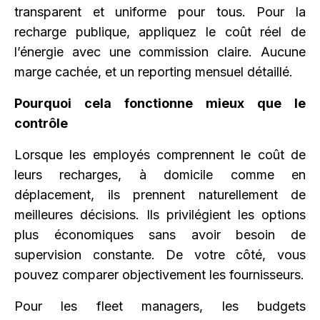
transparent et uniforme pour tous. Pour la
recharge publique, appliquez le coût réel de
l’énergie avec une commission claire. Aucune
marge cachée, et un reporting mensuel détaillé.
Pourquoi cela fonctionne mieux que le
contrôle
Lorsque les employés comprennent le coût de
leurs recharges, à domicile comme en
déplacement, ils prennent naturellement de
meilleures décisions. Ils privilégient les options
plus économiques sans avoir besoin de
supervision constante. De votre côté, vous
pouvez comparer objectivement les fournisseurs.
Pour les fleet managers, les budgets