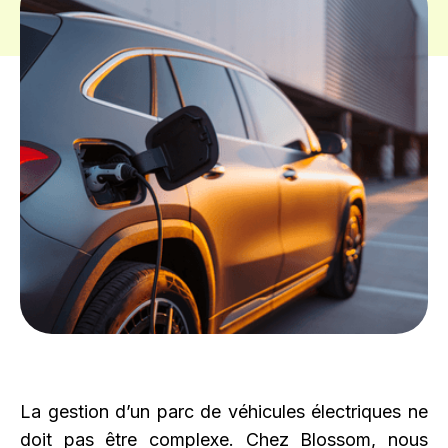
La gestion d’un parc de véhicules électriques ne
doit pas être complexe. Chez Blossom, nous