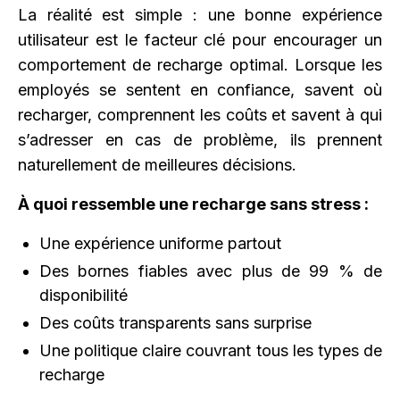
La réalité est simple : une bonne expérience
utilisateur est le facteur clé pour encourager un
comportement de recharge optimal. Lorsque les
employés se sentent en confiance, savent où
recharger, comprennent les coûts et savent à qui
s’adresser en cas de problème, ils prennent
naturellement de meilleures décisions.
À quoi ressemble une recharge sans stress :
Une expérience uniforme partout
Des bornes fiables avec plus de 99 % de
disponibilité
Des coûts transparents sans surprise
Une politique claire couvrant tous les types de
recharge