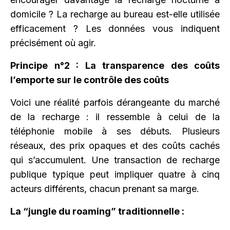
domicile ? La recharge au bureau est-elle utilisée
efficacement ? Les données vous indiquent
précisément où agir.
Principe n°2 : La transparence des coûts
l’emporte sur le contrôle des coûts
Voici une réalité parfois dérangeante du marché
de la recharge : il ressemble à celui de la
téléphonie mobile à ses débuts. Plusieurs
réseaux, des prix opaques et des coûts cachés
qui s’accumulent. Une transaction de recharge
publique typique peut impliquer quatre à cinq
acteurs différents, chacun prenant sa marge.
La “jungle du roaming” traditionnelle :