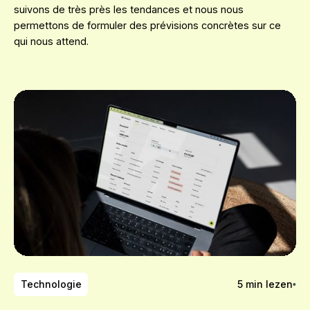
suivons de très près les tendances et nous nous
permettons de formuler des prévisions concrètes sur ce
qui nous attend.
Technologie
5
min lezen