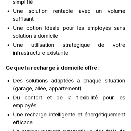
simplifié
Une solution rentable avec un volume
suffisant
Une option idéale pour les employés sans
solution à domicile
Une utilisation stratégique de votre
infrastructure existante
Ce que la recharge à domicile offre :
Des solutions adaptées à chaque situation
(garage, allée, appartement)
Du confort et de la flexibilité pour les
employés
Une recharge intelligente et énergétiquement
efficace