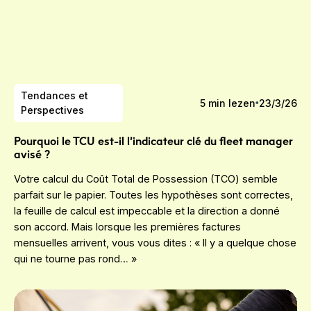
Tendances et
5
min lezen
23/3/26
Perspectives
Pourquoi le TCU est-il l’indicateur clé du fleet manager
avisé ?
Votre calcul du Coût Total de Possession (TCO) semble
parfait sur le papier. Toutes les hypothèses sont correctes,
la feuille de calcul est impeccable et la direction a donné
son accord. Mais lorsque les premières factures
mensuelles arrivent, vous vous dites : « Il y a quelque chose
qui ne tourne pas rond… »