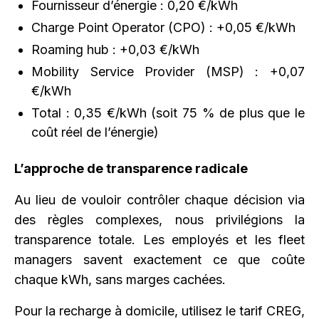
Fournisseur d’énergie : 0,20 €/kWh
Charge Point Operator (CPO) : +0,05 €/kWh
Roaming hub : +0,03 €/kWh
Mobility Service Provider (MSP) : +0,07
€/kWh
Total : 0,35 €/kWh (soit 75 % de plus que le
coût réel de l’énergie)
L’approche de transparence radicale
Au lieu de vouloir contrôler chaque décision via
des règles complexes, nous privilégions la
transparence totale. Les employés et les fleet
managers savent exactement ce que coûte
chaque kWh, sans marges cachées.
Pour la recharge à domicile, utilisez le tarif CREG,