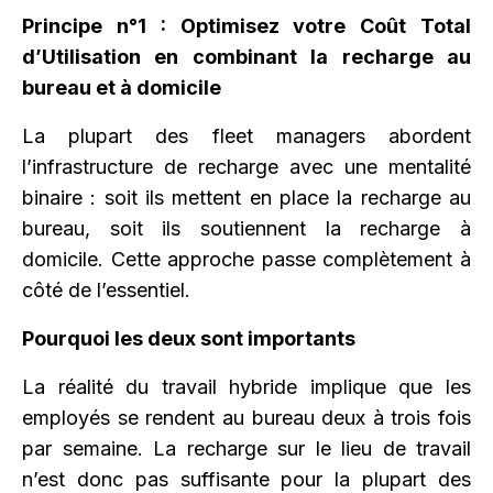
Principe n°1 : Optimisez votre Coût Total
d’Utilisation en combinant la recharge au
bureau et à domicile
La plupart des fleet managers abordent
l’infrastructure de recharge avec une mentalité
binaire : soit ils mettent en place la recharge au
bureau, soit ils soutiennent la recharge à
domicile. Cette approche passe complètement à
côté de l’essentiel.
Pourquoi les deux sont importants
La réalité du travail hybride implique que les
employés se rendent au bureau deux à trois fois
par semaine. La recharge sur le lieu de travail
n’est donc pas suffisante pour la plupart des