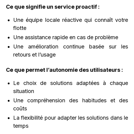
Ce que signifie un service proactif :
Une équipe locale réactive qui connaît votre
flotte
Une assistance rapide en cas de problème
Une amélioration continue basée sur les
retours et l’usage
Ce que permet l’autonomie des utilisateurs :
Le choix de solutions adaptées à chaque
situation
Une compréhension des habitudes et des
coûts
La flexibilité pour adapter les solutions dans le
temps