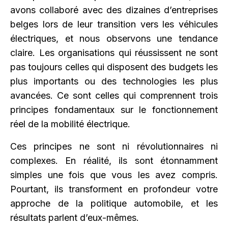
avons collaboré avec des dizaines d’entreprises
belges lors de leur transition vers les véhicules
électriques, et nous observons une tendance
claire. Les organisations qui réussissent ne sont
pas toujours celles qui disposent des budgets les
plus importants ou des technologies les plus
avancées. Ce sont celles qui comprennent trois
principes fondamentaux sur le fonctionnement
réel de la mobilité électrique.
Ces principes ne sont ni révolutionnaires ni
complexes. En réalité, ils sont étonnamment
simples une fois que vous les avez compris.
Pourtant, ils transforment en profondeur votre
approche de la politique automobile, et les
résultats parlent d’eux-mêmes.