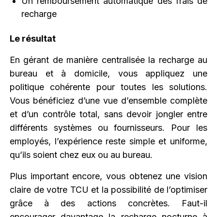
Un remboursement automatique des frais de
recharge
Le résultat
En gérant de manière centralisée la recharge au
bureau et à domicile, vous appliquez une
politique cohérente pour toutes les solutions.
Vous bénéficiez d’une vue d’ensemble complète
et d’un contrôle total, sans devoir jongler entre
différents systèmes ou fournisseurs. Pour les
employés, l’expérience reste simple et uniforme,
qu’ils soient chez eux ou au bureau.
Plus important encore, vous obtenez une vision
claire de votre TCU et la possibilité de l’optimiser
grâce à des actions concrètes. Faut-il
encourager davantage la recharge nocturne à