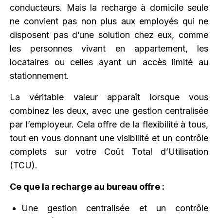
conducteurs. Mais la recharge à domicile seule
ne convient pas non plus aux employés qui ne
disposent pas d’une solution chez eux, comme
les personnes vivant en appartement, les
locataires ou celles ayant un accès limité au
stationnement.
La véritable valeur apparaît lorsque vous
combinez les deux, avec une gestion centralisée
par l’employeur. Cela offre de la flexibilité à tous,
tout en vous donnant une visibilité et un contrôle
complets sur votre Coût Total d’Utilisation
(TCU).
Ce que la recharge au bureau offre :
Une gestion centralisée et un contrôle