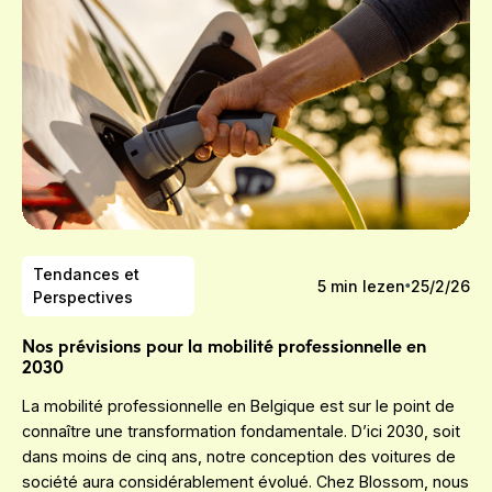
Tendances et
5
min lezen
25/2/26
Perspectives
Nos prévisions pour la mobilité professionnelle en
2030
La mobilité professionnelle en Belgique est sur le point de
connaître une transformation fondamentale. D’ici 2030, soit
dans moins de cinq ans, notre conception des voitures de
société aura considérablement évolué. Chez Blossom, nous