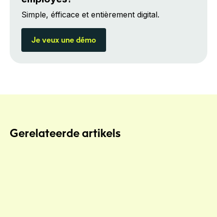
Simple, éfficace et entièrement digital.
Je veux une démo
Gerelateerde artikels