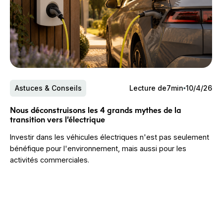
Astuces & Conseils
Lecture de
7
min
10/4/26
Nous déconstruisons les 4 grands mythes de la
transition vers l’électrique
Investir dans les véhicules électriques n'est pas seulement
bénéfique pour l'environnement, mais aussi pour les
activités commerciales.