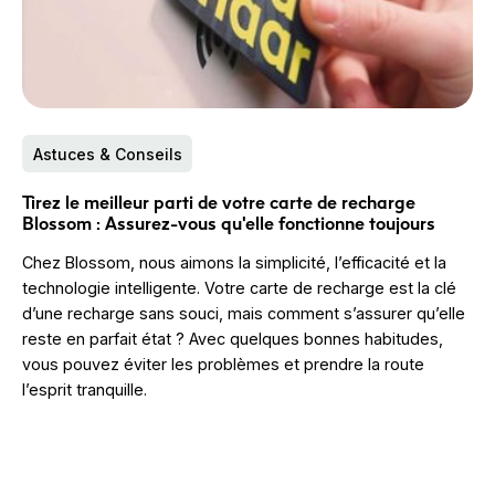
Astuces & Conseils
Tirez le meilleur parti de votre carte de recharge
Blossom : Assurez-vous qu'elle fonctionne toujours
Chez Blossom, nous aimons la simplicité, l’efficacité et la
technologie intelligente. Votre carte de recharge est la clé
d’une recharge sans souci, mais comment s’assurer qu’elle
reste en parfait état ? Avec quelques bonnes habitudes,
vous pouvez éviter les problèmes et prendre la route
l’esprit tranquille.