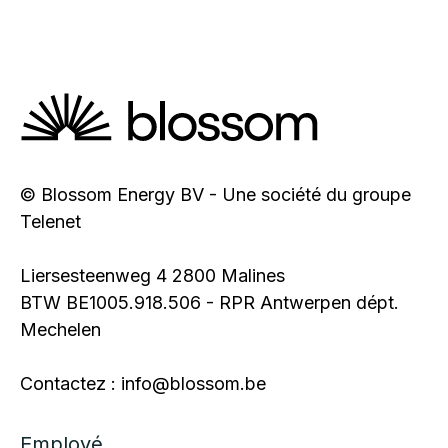
© Blossom Energy BV - Une société du groupe
Telenet
Liersesteenweg 4 2800 Malines
BTW BE1005.918.506 - RPR Antwerpen dépt.
Mechelen
Contactez : info@blossom.be
Employé