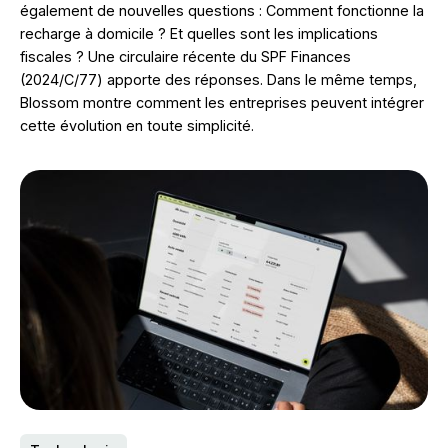
également de nouvelles questions : Comment fonctionne la
recharge à domicile ? Et quelles sont les implications
fiscales ? Une circulaire récente du SPF Finances
(2024/C/77) apporte des réponses. Dans le même temps,
Blossom montre comment les entreprises peuvent intégrer
cette évolution en toute simplicité.