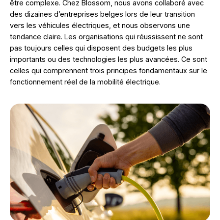
être complexe. Chez Blossom, nous avons collaboré avec
des dizaines d’entreprises belges lors de leur transition
vers les véhicules électriques, et nous observons une
tendance claire. Les organisations qui réussissent ne sont
pas toujours celles qui disposent des budgets les plus
importants ou des technologies les plus avancées. Ce sont
celles qui comprennent trois principes fondamentaux sur le
fonctionnement réel de la mobilité électrique.