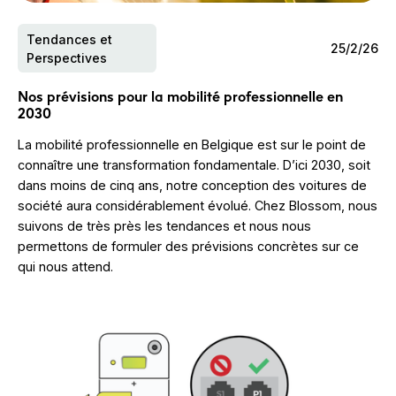
Tendances et
25/2/26
Perspectives
Nos prévisions pour la mobilité professionnelle en
2030
La mobilité professionnelle en Belgique est sur le point de
connaître une transformation fondamentale. D’ici 2030, soit
dans moins de cinq ans, notre conception des voitures de
société aura considérablement évolué. Chez Blossom, nous
suivons de très près les tendances et nous nous
permettons de formuler des prévisions concrètes sur ce
qui nous attend.