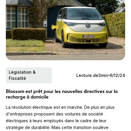
Législation &
Lecture de
3
min
6/12/24
Fiscalité
Blossom est prêt pour les nouvelles directives sur la
recharge à domicile
La révolution électrique est en marche. De plus en plus
d'entreprises proposent des voitures de société
électriques à leurs employés dans le cadre de leur
stratégie de durabilité. Mais cette transition soulève