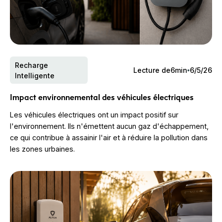
Recharge
Lecture de
6
min
6/5/26
Intelligente
Impact environnemental des véhicules électriques
Les véhicules électriques ont un impact positif sur
l'environnement. Ils n'émettent aucun gaz d'échappement,
ce qui contribue à assainir l'air et à réduire la pollution dans
les zones urbaines.