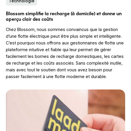
Technologie
Blossom simplifie la recharge (à domicile) et donne un
aperçu clair des coûts
Chez Blossom, nous sommes convaincus que la gestion
d’une flotte électrique peut être plus simple et intelligente.
C’est pourquoi nous offrons aux gestionnaires de flotte une
plateforme intuitive et fiable qui leur permet de gérer
facilement les bornes de recharge domestiques, les cartes
de recharge et les coûts associés. Sans complexité inutile,
mais avec tout le soutien dont vous avez besoin pour
passer facilement à une flotte moderne et durable.