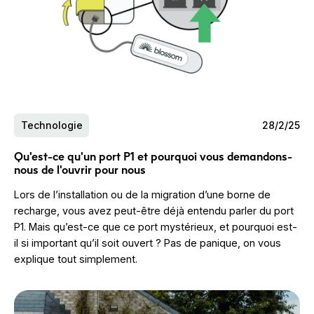
Technologie
28/2/25
Qu'est-ce qu'un port P1 et pourquoi vous demandons-
nous de l'ouvrir pour nous
Lors de l’installation ou de la migration d’une borne de
recharge, vous avez peut-être déjà entendu parler du port
P1. Mais qu’est-ce que ce port mystérieux, et pourquoi est-
il si important qu’il soit ouvert ? Pas de panique, on vous
explique tout simplement.