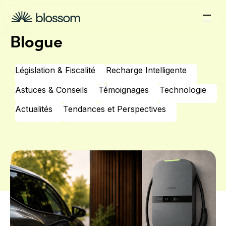
Blogue
Législation & Fiscalité
Recharge Intelligente
Astuces & Conseils
Témoignages
Technologie
Actualités
Tendances et Perspectives