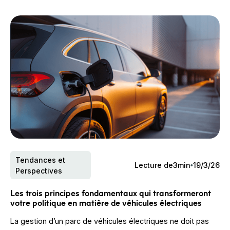
Tendances et
Lecture de
3
min
19/3/26
Perspectives
Les trois principes fondamentaux qui transformeront
votre politique en matière de véhicules électriques
La gestion d’un parc de véhicules électriques ne doit pas